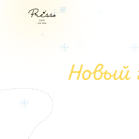
Новый 