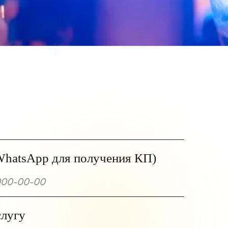
для получения КП)