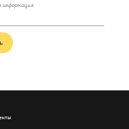
ая связь WhatsApp