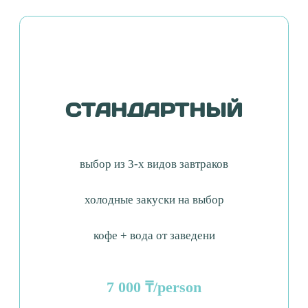
кофе + вода от заведения
9 000 ₸/person
Выбрать