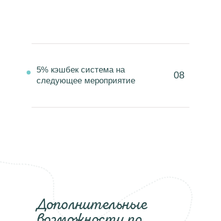
5% кэшбек система на
08
следующее мероприятие
Дополнительные
возможности по