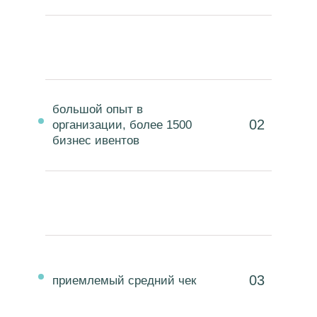
большой опыт в
02
организации, более 1500
бизнес ивентов
03
приемлемый средний чек