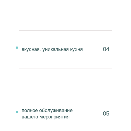
04
вкусная, уникальная кухня
полное обслуживание
05
вашего мероприятия