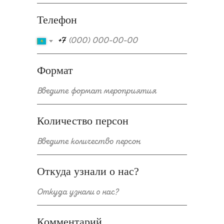
Телефон
+7
Формат
Количество персон
Откуда узнали о нас?
Комментарий