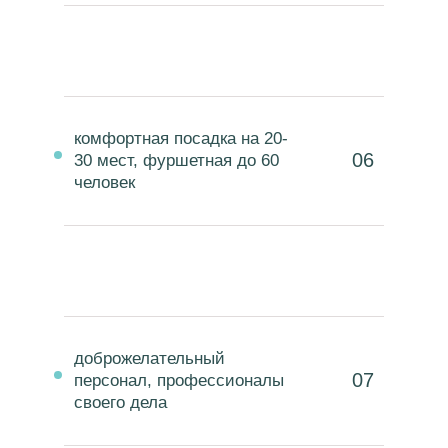
комфортная посадка на 20-
06
30 мест, фуршетная до 60
человек
доброжелательный
07
персонал, профессионалы
своего дела